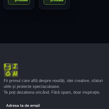
Fii primul care află despre noutăți, idei creative, sfaturi
utile și proiecte spectaculoase.
Te poți dezabona oricând. Fără spam, doar inspirație.
Adresa ta de email