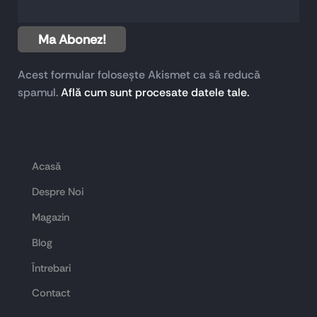
Acest formular folosește Akismet ca să reducă
spamul.
Află cum sunt procesate datele tale.
Acasă
Despre Noi
Magazin
Blog
Întrebari
Contact