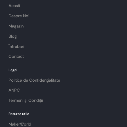
Acasă
Despre Noi
Magazin
Blog
Întrebari
Contact
Legal
Politica de Confidențialitate
ANPC
Termeni și Condiții
Resurse utile
MakerWorld