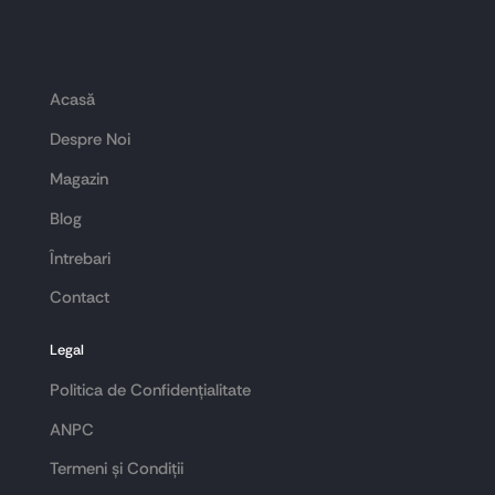
Acasă
Despre Noi
Magazin
Blog
Întrebari
Contact
Legal
Politica de Confidențialitate
ANPC
Termeni și Condiții