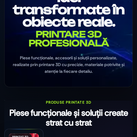
transformate în
obiecte reale.
PRINTARE 3D
PROFESIONALĂ
Piese funcționale, accesorii și soluții personalizate,
realizate prin printare 3D cu precizie, materiale potrivite și
atenție la fiecare detaliu.