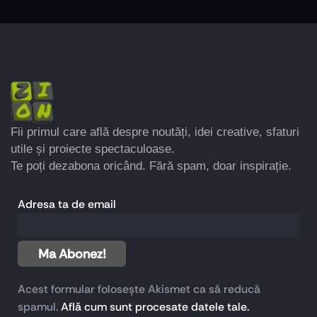
Fii primul care află despre noutăți, idei creative, sfaturi
utile și proiecte spectaculoase.
Te poți dezabona oricând. Fără spam, doar inspirație.
Adresa ta de email
Acest formular folosește Akismet ca să reducă
spamul.
Află cum sunt procesate datele tale.