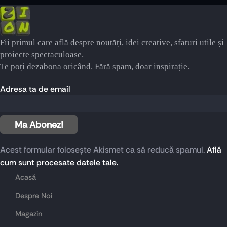
Fii primul care află despre noutăți, idei creative, sfaturi utile și
proiecte spectaculoase.
Te poți dezabona oricând. Fără spam, doar inspirație.
Adresa ta de email
Acest formular folosește Akismet ca să reducă spamul.
Află
cum sunt procesate datele tale.
Acasă
Despre Noi
Magazin