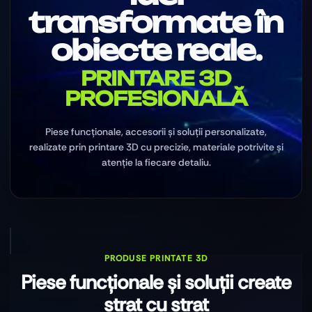
transformate în
obiecte reale.
PRINTARE 3D
PROFESIONALĂ
Piese funcționale, accesorii și soluții personalizate,
realizate prin printare 3D cu precizie, materiale potrivite și
atenție la fiecare detaliu.