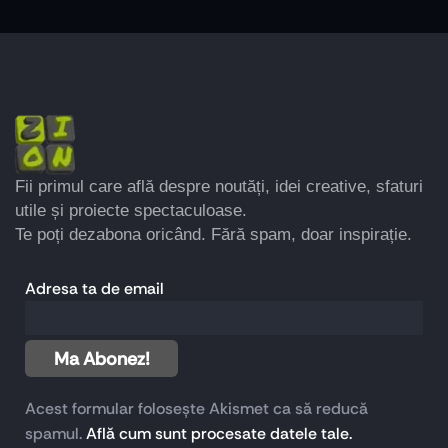
Fii primul care află despre noutăți, idei creative, sfaturi
utile și proiecte spectaculoase.
Te poți dezabona oricând. Fără spam, doar inspirație.
Adresa ta de email
Acest formular folosește Akismet ca să reducă
spamul.
Află cum sunt procesate datele tale.