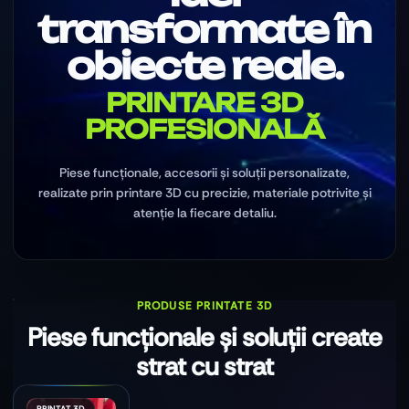
transformate în
obiecte reale.
PRINTARE 3D
PROFESIONALĂ
Piese funcționale, accesorii și soluții personalizate,
realizate prin printare 3D cu precizie, materiale potrivite și
atenție la fiecare detaliu.