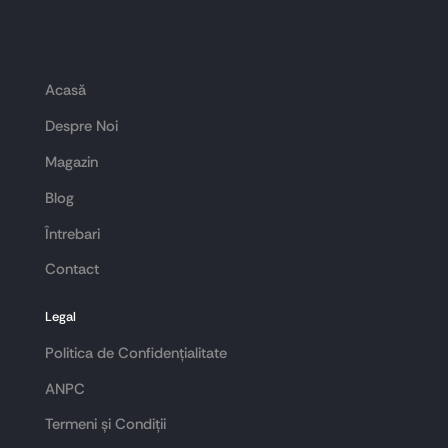
Acasă
Despre Noi
Magazin
Blog
Întrebari
Contact
Legal
Politica de Confidențialitate
ANPC
Termeni și Condiții