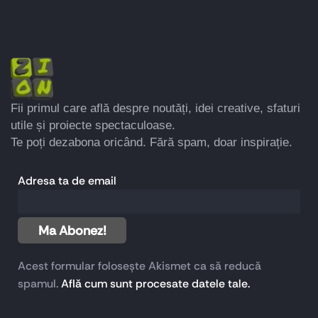
Fii primul care află despre noutăți, idei creative, sfaturi
utile și proiecte spectaculoase.
Te poți dezabona oricând. Fără spam, doar inspirație.
Adresa ta de email
Acest formular folosește Akismet ca să reducă
spamul.
Află cum sunt procesate datele tale.