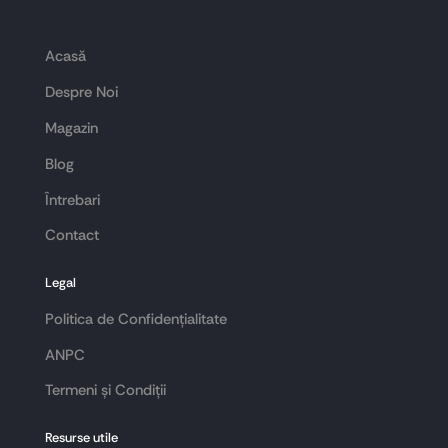
Acasă
Despre Noi
Magazin
Blog
Întrebari
Contact
Legal
Politica de Confidențialitate
ANPC
Termeni și Condiții
Resurse utile