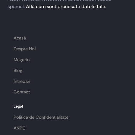
spamul.
Află cum sunt procesate datele tale.
Acasă
Despre Noi
Magazin
Blog
Întrebari
Contact
Legal
Politica de Confidențialitate
ANPC