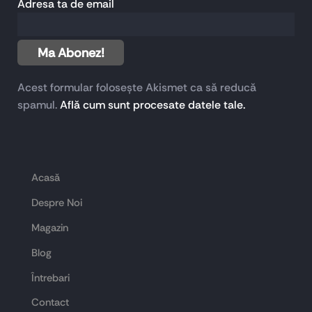
Adresa ta de email
Acest formular folosește Akismet ca să reducă
spamul.
Află cum sunt procesate datele tale.
Acasă
Despre Noi
Magazin
Blog
Întrebari
Contact