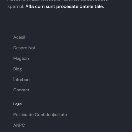
spamul.
Află cum sunt procesate datele tale.
Acasă
Despre Noi
Magazin
Blog
Întrebari
Contact
Legal
Politica de Confidențialitate
ANPC