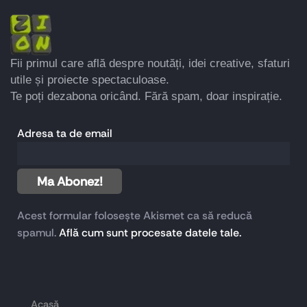
Fii primul care află despre noutăți, idei creative, sfaturi
utile și proiecte spectaculoase.
Te poți dezabona oricând. Fără spam, doar inspirație.
Adresa ta de email
Acest formular folosește Akismet ca să reducă
spamul.
Află cum sunt procesate datele tale.
Acasă