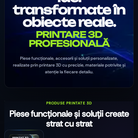
transformate în
obiecte reale.
PRINTARE 3D
PROFESIONALĂ
Piese funcționale, accesorii și soluții personalizate,
realizate prin printare 3D cu precizie, materiale potrivite și
atenție la fiecare detaliu.