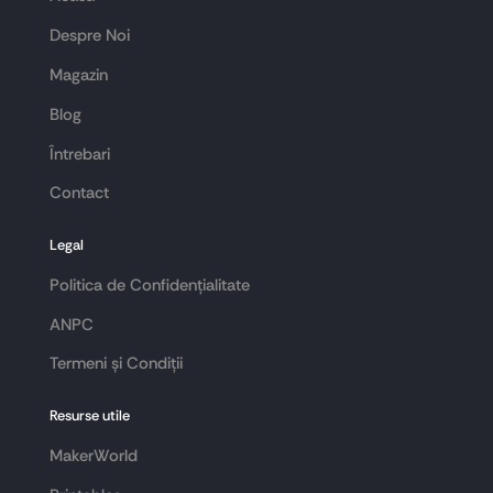
Despre Noi
Magazin
Blog
Întrebari
Contact
Legal
Politica de Confidențialitate
ANPC
Termeni și Condiții
Resurse utile
MakerWorld