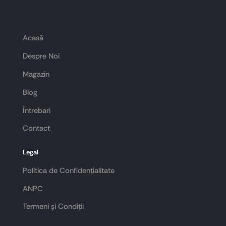
Acasă
Despre Noi
Magazin
Blog
Întrebari
Contact
Legal
Politica de Confidențialitate
ANPC
Termeni și Condiții