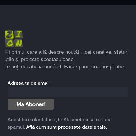
Fii primul care află despre noutăți, idei creative, sfaturi
utile și proiecte spectaculoase.
Te poți dezabona oricând. Fără spam, doar inspirație.
Adresa ta de email
Acest formular folosește Akismet ca să reducă
spamul.
Află cum sunt procesate datele tale.