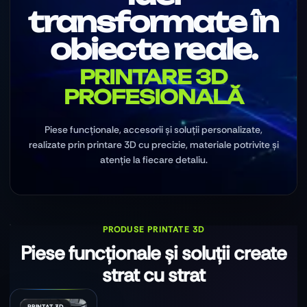
transformate în
obiecte reale.
PRINTARE 3D
PROFESIONALĂ
Piese funcționale, accesorii și soluții personalizate,
realizate prin printare 3D cu precizie, materiale potrivite și
atenție la fiecare detaliu.