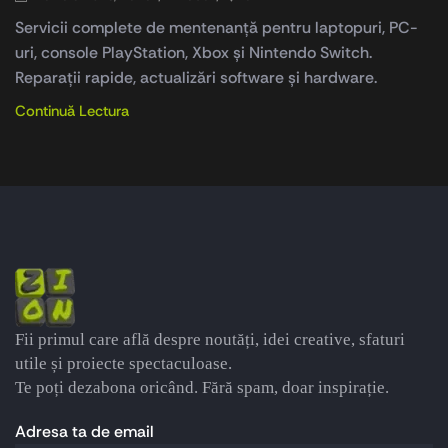
Servicii complete de mentenanță pentru laptopuri, PC-
uri, console PlayStation, Xbox și Nintendo Switch.
Reparații rapide, actualizări software și hardware.
Continuă Lectura
Fii primul care află despre noutăți, idei creative, sfaturi
utile și proiecte spectaculoase.
Te poți dezabona oricând. Fără spam, doar inspirație.
Adresa ta de email