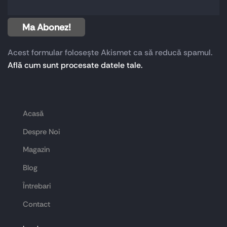
Acest formular folosește Akismet ca să reducă spamul.
Află cum sunt procesate datele tale.
Acasă
Despre Noi
Magazin
Blog
Întrebari
Contact