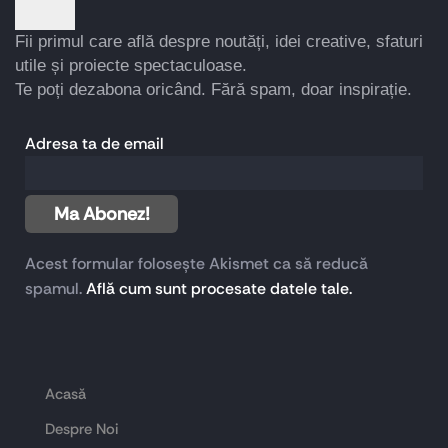
Fii primul care află despre noutăți, idei creative, sfaturi
utile și proiecte spectaculoase.
Te poți dezabona oricând. Fără spam, doar inspirație.
Adresa ta de email
Acest formular folosește Akismet ca să reducă
spamul.
Află cum sunt procesate datele tale.
Acasă
Despre Noi