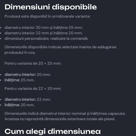
Dimensiuni disponibile
Produsul este disponibil în următoarele variante:
diametru interior 20 mm și înălțime 25 mm;
diametru interior 22 mm și înălțime 20 mm;
dimensiuni personalizate, realizate la comandă.
Dimensiunile disponibile trebuie selectate înainte de adăugarea
produsului în coș.
Pentru varianta de 20 × 25 mm:
diametru interior:
20 mm;
înălțime:
25 mm.
Pentru varianta de 22 × 20 mm:
diametru interior:
22 mm;
înălțime:
20 mm.
Dimensiunile indică diametrul interior nominal și înălțimea capacului.
Acestea nu reprezintă dimensiunile exterioare totale ale piesei.
Cum alegi dimensiunea