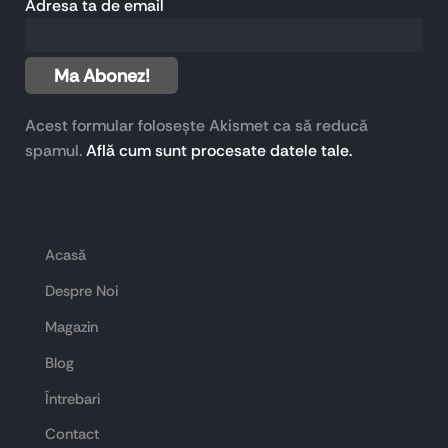
Adresa ta de email
Acest formular folosește Akismet ca să reducă
spamul.
Află cum sunt procesate datele tale.
Acasă
Despre Noi
Magazin
Blog
Întrebari
Contact