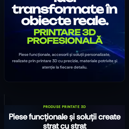
transformate în
obiecte reale.
PRINTARE 3D
PROFESIONALĂ
Piese funcționale, accesorii și soluții personalizate,
realizate prin printare 3D cu precizie, materiale potrivite și
atenție la fiecare detaliu.