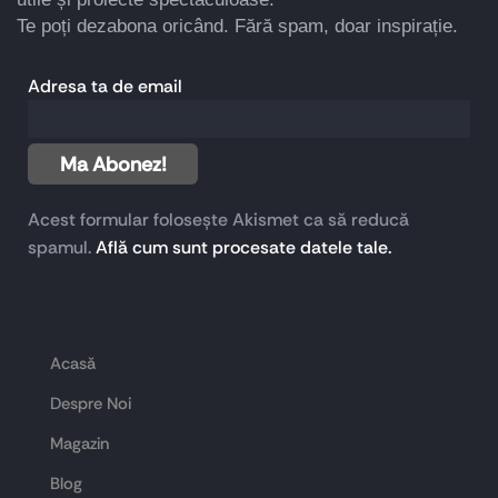
Te poți dezabona oricând. Fără spam, doar inspirație.
Adresa ta de email
Acest formular folosește Akismet ca să reducă
spamul.
Află cum sunt procesate datele tale.
Acasă
Despre Noi
Magazin
Blog