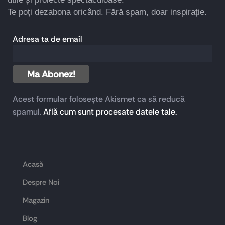
Te poți dezabona oricând. Fără spam, doar inspirație.
Adresa ta de email
Acest formular folosește Akismet ca să reducă
spamul.
Află cum sunt procesate datele tale.
Acasă
Despre Noi
Magazin
Blog