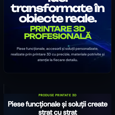
transformate în
obiecte reale.
PRINTARE 3D
PROFESIONALĂ
Piese funcționale, accesorii și soluții personalizate,
realizate prin printare 3D cu precizie, materiale potrivite și
atenție la fiecare detaliu.