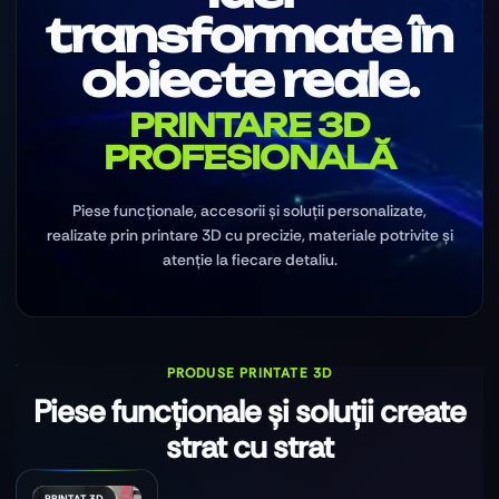
transformate în
obiecte reale.
PRINTARE 3D
PROFESIONALĂ
Piese funcționale, accesorii și soluții personalizate,
realizate prin printare 3D cu precizie, materiale potrivite și
atenție la fiecare detaliu.