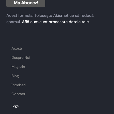
Acest formular folosește Akismet ca să reducă
spamul.
Află cum sunt procesate datele tale.
Acasă
Despre Noi
Magazin
Blog
Întrebari
Contact
Legal