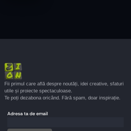
Fii primul care află despre noutăți, idei creative, sfaturi
utile și proiecte spectaculoase.
Te poți dezabona oricând. Fără spam, doar inspirație.
Adresa ta de email