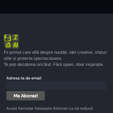
Fii primul care află despre noutăți, idei creative, sfaturi
utile și proiecte spectaculoase.
Te poți dezabona oricând. Fără spam, doar inspirație.
Adresa ta de email
Acest formular folosește Akismet ca să reducă