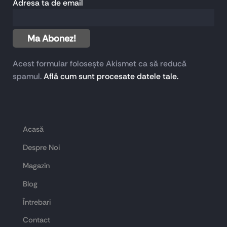
Adresa ta de email
Acest formular folosește Akismet ca să reducă
spamul.
Află cum sunt procesate datele tale.
Acasă
Despre Noi
Magazin
Blog
Întrebari
Contact