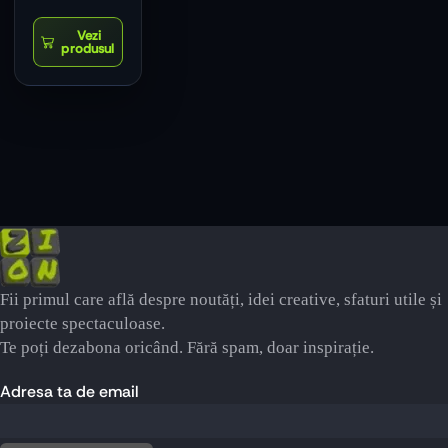
Fii primul care află despre noutăți, idei creative, sfaturi utile și
proiecte spectaculoase.
Te poți dezabona oricând. Fără spam, doar inspirație.
Adresa ta de email