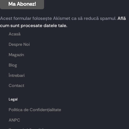
Acest formular folosește Akismet ca să reducă spamul.
Află
cum sunt procesate datele tale.
Acasă
Despre Noi
Magazin
Blog
Întrebari
Contact
Legal
Politica de Confidențialitate
ANPC